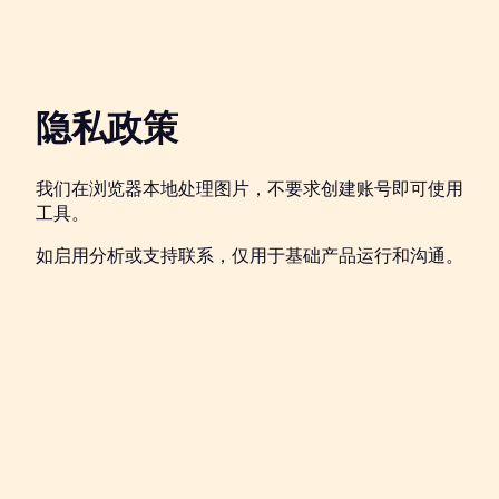
隐私政策
我们在浏览器本地处理图片，不要求创建账号即可使用
工具。
如启用分析或支持联系，仅用于基础产品运行和沟通。